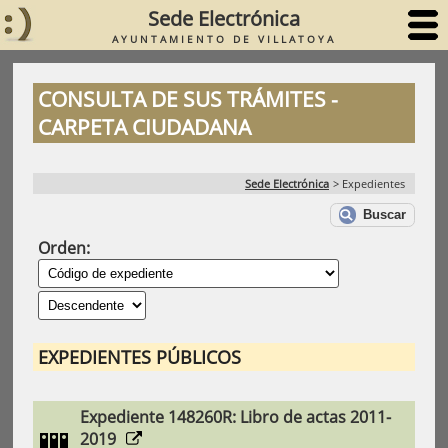
Sede Electrónica
AYUNTAMIENTO DE VILLATOYA
CONSULTA DE SUS TRÁMITES -
CARPETA CIUDADANA
Sede Electrónica
>
Expedientes
Buscar
Orden:
EXPEDIENTES PÚBLICOS
Expediente 148260R: Libro de actas 2011-
2019