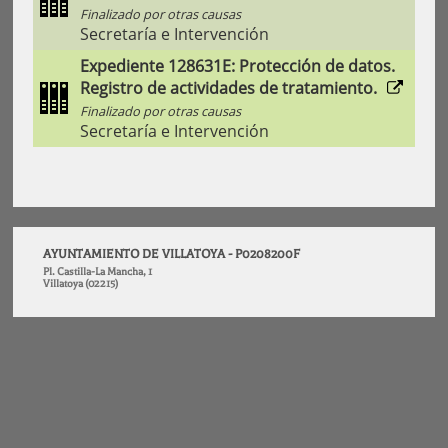
Finalizado por otras causas
Secretaría e Intervención
Expediente 128631E: Protección de datos.
Registro de actividades de tratamiento.
Finalizado por otras causas
Secretaría e Intervención
AYUNTAMIENTO DE VILLATOYA - P0208200F
Pl. Castilla-La Mancha, 1
Villatoya (02215)